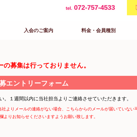
072-757-4533
tel.
入会のご案内
料金・会員種別
ーの募集は行っておりません。
募エントリーフォーム
い。１週間以内に当社担当よりご連絡させていただきます。
当社よりメールの連絡がない場合、こちらからのメールが届いていない可
欄よりお知らせくださいますようお願い致します。