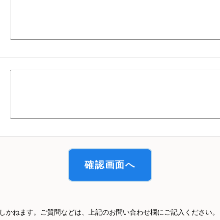
しかねます。ご質問などは、上記のお問い合わせ欄にご記入ください。