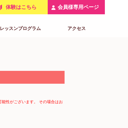
体験はこちら
会員様専用ページ
レッスンプログラム
アクセス
能性がございます。 その場合はお