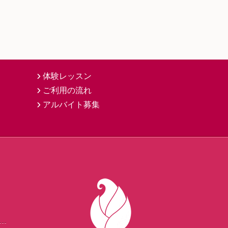
体験レッスン
ご利用の流れ
アルバイト募集