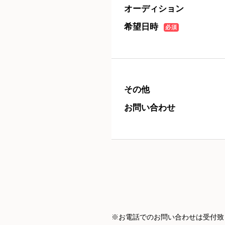
オーディション
希望日時
必須
その他
お問い合わせ
※お電話でのお問い合わせは受付致