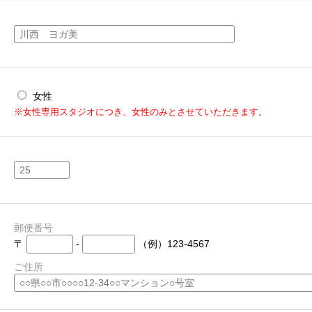
女性
※女性専用スタジオにつき、女性のみとさせていただきます。
郵便番号
〒
-
（例）123-4567
ご住所