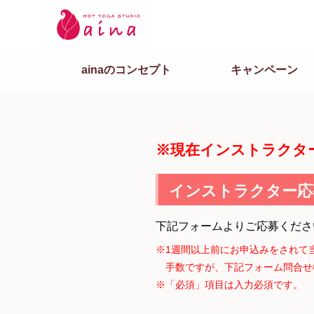
ainaのコンセプト
キャンペーン
※現在インストラクタ
インストラクター応
下記フォームよりご応募くださ
※1週間以上前にお申込みをされて
手数ですが、下記フォーム問合せ
※「必須」項目は入力必須です。