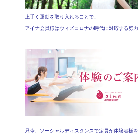
上手く運動を取り入れることで、
アイナ会員様はウィズコロナの時代に対応する努力をし
只今、ソーシャルディスタンスで定員が体験者様