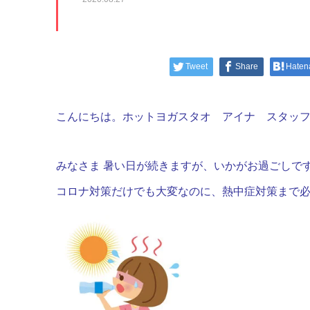
Tweet
Share
Haten
こんにちは。ホットヨガスタオ アイナ スタッ
みなさま 暑い日が続きますが、いかがお過ごしですか？
コロナ対策だけでも大変なのに、熱中症対策まで