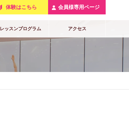
体験はこちら
会員様専用ページ
レッスンプログラム
アクセス