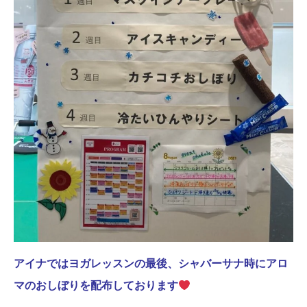
アイナではヨガレッスンの最後、シャバーサナ時にアロ
マのおしぼりを配布しております