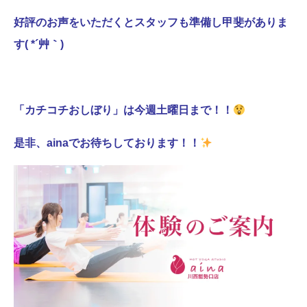
好評のお声をいただくとスタッフも準備し甲斐がありま
す( *´艸｀)
「カチコチおしぼり」は今週土曜日まで！！
是非、ainaでお待ちしております！！