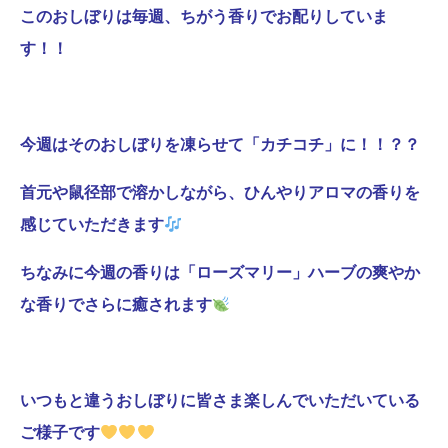
このおしぼりは毎週、ちがう香りでお配りしていま
す！！
今週はそのおしぼりを凍らせて「カチコチ」に！！？？
首元や鼠径部で溶かしながら、ひんやりアロマの香りを
感じていただきます
ちなみに今週の香りは「ローズマリー」ハーブの爽やか
な香りでさらに癒されます
いつもと違うおしぼりに皆さま楽しんでいただいている
ご様子です