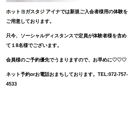
ホットヨガスタジ アイナでは新規ご入会者様用の体験を
ご用意しております。
只今、ソーシャルディスタンスで定員が体験者様を含め
て１8名様でございます。
会員様のご予約優先でうまりますので、お早めに♡♡♡
ネット予約orお電話おまちしております。TEL:072-757-
4533