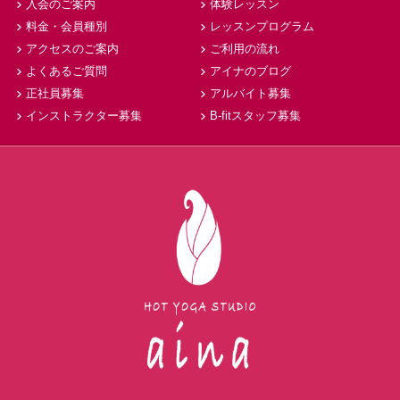
入会のご案内
体験レッスン
料金・会員種別
レッスンプログラム
アクセスのご案内
ご利用の流れ
よくあるご質問
アイナのブログ
正社員募集
アルバイト募集
インストラクター募集
B-fitスタッフ募集