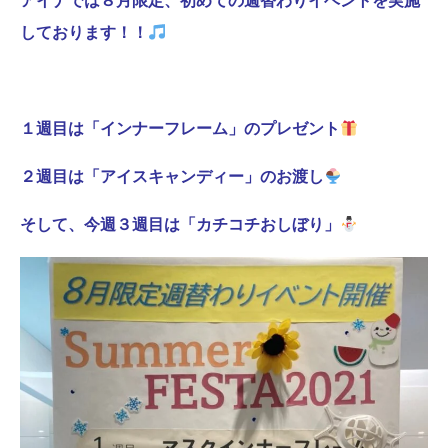
アイナでは８月限定、初めての週替わりイベントを実施
しております！！
１週目は「インナーフレーム」のプレゼント
２週目は「アイスキャンディー」のお渡し
そして、今週３週目は「カチコチおしぼり」