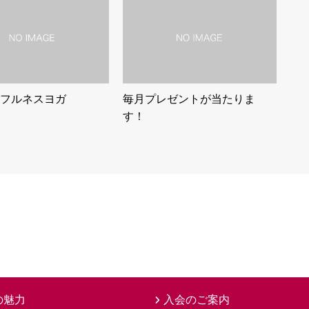
フルネスヨガ
毎月プレゼントが当たりま
す！
の魅力
入会のご案内