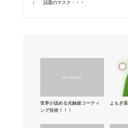
話題のマスク・・・
世界が認める光触媒コーティ
よもぎ蒸
ング技術！！！