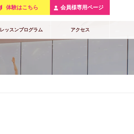
体験はこちら
会員様専用ページ
レッスンプログラム
アクセス