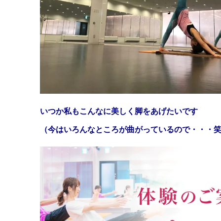
いつか私もこんなに美しく脚をあげたいです
（今はいろんなところが曲がっているので・・・