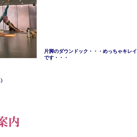
片脚のダウンドック・・・めっちゃキレイ
です・・・
笑）